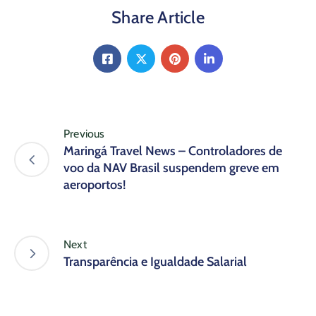
Share Article
Previous
Maringá Travel News – Controladores de
voo da NAV Brasil suspendem greve em
aeroportos!
Next
Transparência e Igualdade Salarial