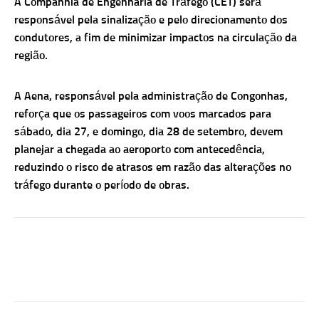
A Companhia de Engenharia de Tráfego (CET) será
responsável pela sinalização e pelo direcionamento dos
condutores, a fim de minimizar impactos na circulação da
região.
A Aena, responsável pela administração de Congonhas,
reforça que os passageiros com voos marcados para
sábado, dia 27, e domingo, dia 28 de setembro, devem
planejar a chegada ao aeroporto com antecedência,
reduzindo o risco de atrasos em razão das alterações no
tráfego durante o período de obras.