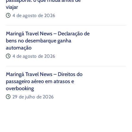
passaporte: o que muda antes de
viajar
4 de agosto de 2026
Maringá Travel News – Declaração de
bens no desembarque ganha
automação
4 de agosto de 2026
Maringá Travel News – Direitos do
passageiro aéreo em atrasos e
overbooking
29 de julho de 2026