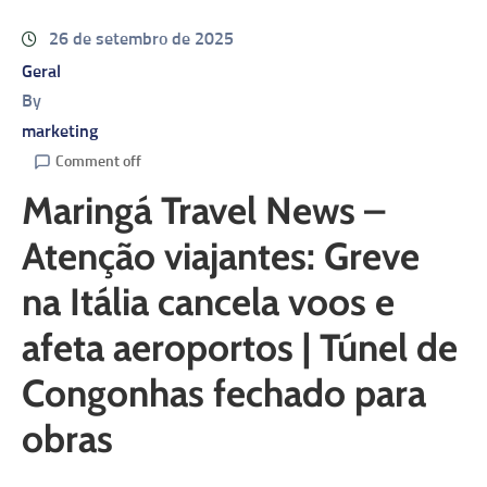
26 de setembro de 2025
Geral
By
marketing
Comment off
Maringá Travel News –
Atenção viajantes: Greve
na Itália cancela voos e
afeta aeroportos | Túnel de
Congonhas fechado para
obras