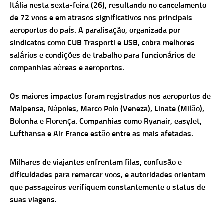
Itália nesta sexta-feira (26), resultando no cancelamento
de 72 voos e em atrasos significativos nos principais
aeroportos do país. A paralisação, organizada por
sindicatos como CUB Trasporti e USB, cobra melhores
salários e condições de trabalho para funcionários de
companhias aéreas e aeroportos.
Os maiores impactos foram registrados nos aeroportos de
Malpensa, Nápoles, Marco Polo (Veneza), Linate (Milão),
Bolonha e Florença. Companhias como Ryanair, easyJet,
Lufthansa e Air France estão entre as mais afetadas.
Milhares de viajantes enfrentam filas, confusão e
dificuldades para remarcar voos, e autoridades orientam
que passageiros verifiquem constantemente o status de
suas viagens.