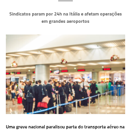
Sindicatos param por 24h na Itália e afetam operações
em grandes aeroportos
Uma greve nacional paralisou parte do transporte aéreo na