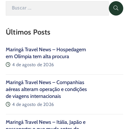
Últimos Posts
Maringá Travel News – Hospedagem
em Olímpia tem alta procura
4 de agosto de 2026
Maringá Travel News – Companhias
aéreas alteram operação e condições
de viagens internacionais
4 de agosto de 2026
Maringá Travel News – Itália, Japão e