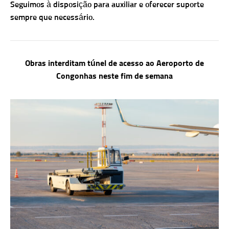
Seguimos à disposição para auxiliar e oferecer suporte
sempre que necessário.
Obras interditam túnel de acesso ao Aeroporto de
Congonhas neste fim de semana