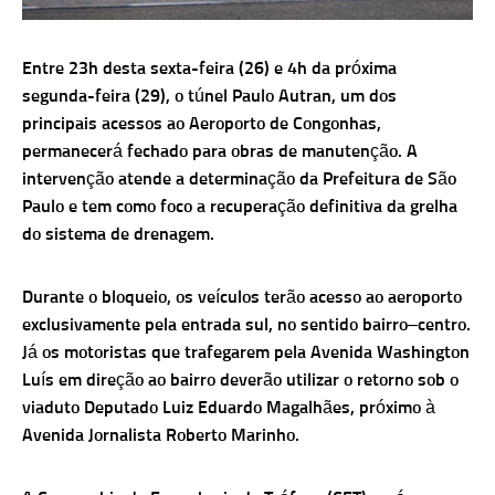
Entre 23h desta sexta-feira (26) e 4h da próxima
segunda-feira (29), o túnel Paulo Autran, um dos
principais acessos ao Aeroporto de Congonhas,
permanecerá fechado para obras de manutenção. A
intervenção atende a determinação da Prefeitura de São
Paulo e tem como foco a recuperação definitiva da grelha
do sistema de drenagem.
Durante o bloqueio, os veículos terão acesso ao aeroporto
exclusivamente pela entrada sul, no sentido bairro–centro.
Já os motoristas que trafegarem pela Avenida Washington
Luís em direção ao bairro deverão utilizar o retorno sob o
viaduto Deputado Luiz Eduardo Magalhães, próximo à
Avenida Jornalista Roberto Marinho.