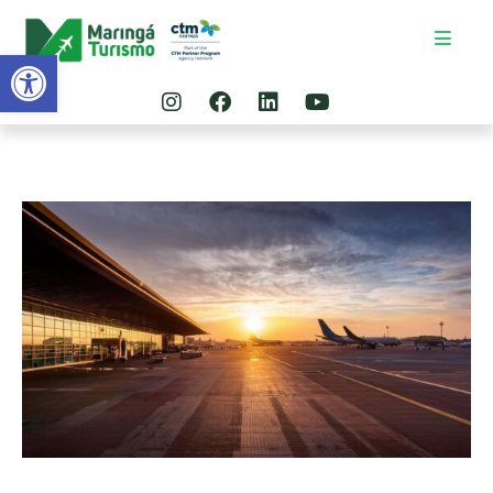
Abrir a barra de ferramentas