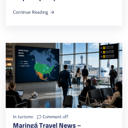
Continue Reading
In
turismo
Comment off
Maringá Travel News –