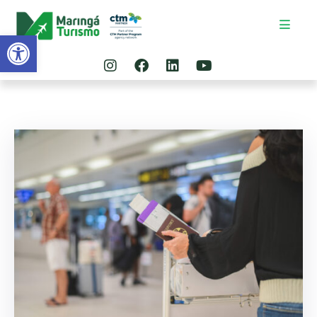
Abrir a barra de ferramentas