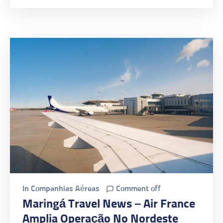
In
Companhias Aéreas
Comment off
Maringá Travel News – Air France
Amplia Operação No Nordeste