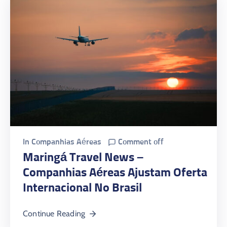
In
Companhias Aéreas
Comment off
Maringá Travel News –
Companhias Aéreas Ajustam Oferta
Internacional No Brasil
Continue Reading