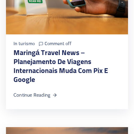
In
turismo
Comment off
Maringá Travel News –
Planejamento De Viagens
Internacionais Muda Com Pix E
Google
Continue Reading