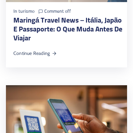
In
turismo
Comment off
Maringá Travel News – Itália, Japão
E Passaporte: O Que Muda Antes De
Viajar
Continue Reading