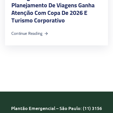
Planejamento De Viagens Ganha
Atenção Com Copa De 2026 E
Turismo Corporativo
Continue Reading
Plantão Emergencial – São Paulo: (11) 3156