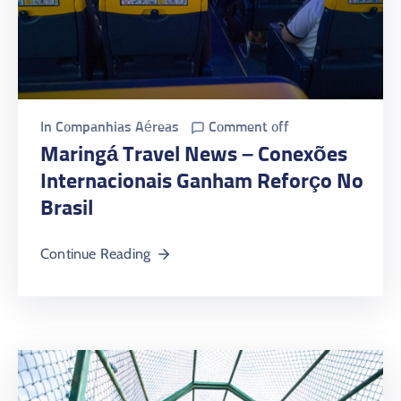
In
Companhias Aéreas
Comment off
Maringá Travel News – Conexões
Internacionais Ganham Reforço No
Brasil
Continue Reading