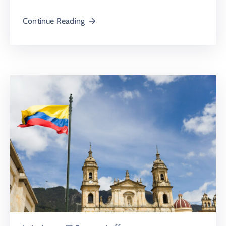
Continue Reading