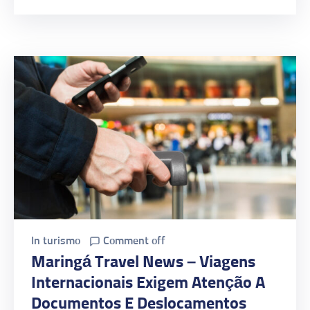
In
turismo
Comment off
Maringá Travel News – Viagens
Internacionais Exigem Atenção A
Documentos E Deslocamentos