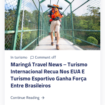
In
turismo
Comment off
Maringá Travel News – Turismo
Internacional Recua Nos EUA E
Turismo Esportivo Ganha Força
Entre Brasileiros
Continue Reading